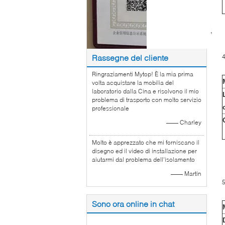
Rassegne del cliente
Ringraziamenti Mytop! È la mia prima
volta acquistare la mobilia del
laboratorio dalla Cina e risolvono il mio
problema di trasporto con molto servizio
professionale
—— Charley
Molto è apprezzato che mi forniscano il
disegno ed il video di installazione per
aiutarmi dal problema dell'isolamento
—— Martin
Sono ora online in chat