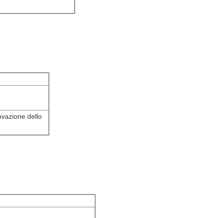
vazione dello