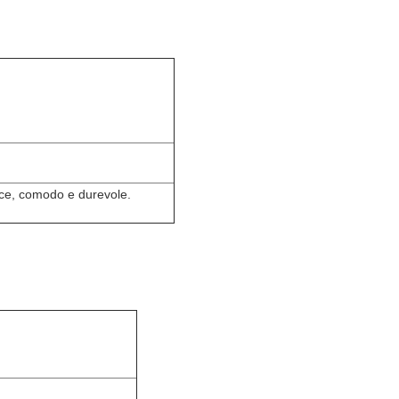
lice, comodo e durevole.