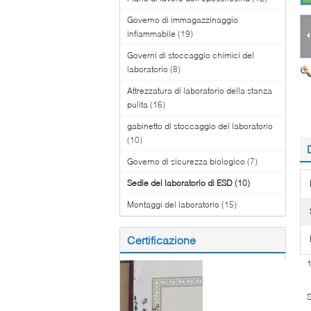
Governo di immagazzinaggio
infiammabile
(19)
Governi di stoccaggio chimici del
laboratorio
(8)
Attrezzatura di laboratorio della stanza
pulita
(16)
gabinetto di stoccaggio del laboratorio
(10)
Governo di sicurezza biologico
(7)
Sedie del laboratorio di ESD
(10)
Montaggi del laboratorio
(15)
Certificazione
S