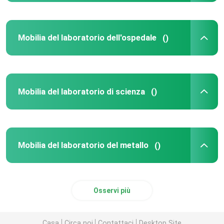
Mobilia del laboratorio dell'ospedale
()
Mobilia del laboratorio di scienza
()
Mobilia del laboratorio del metallo
()
Osservi più
Casa
Circa noi
Contattaci
Desktop Site