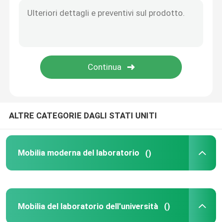
Montaggi del laboratorio
ALTRE CATEGORIE DAGLI STATI UNITI
Mobilia moderna del laboratorio
()
Mobilia del laboratorio dell'università
()