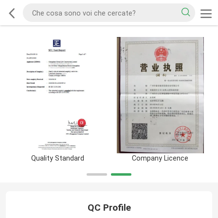
Quality Standard
Company Licence
QC Profile