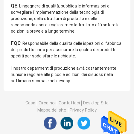
QE
: L'ingegnere di qualità, pubblica le informazioni e
sorvegliare l'implementazione della tecnologia di
produzione, della struttura di prodotto e delle
raccomandazioni di miglioramento trattato affrontare le
edizioni a breve e a lungo termine.
FQC
: Responsabile della qualità delle ispezioni di fabbrica
del prodotto finito per assicurare la qualità dei prodotti
spediti per soddisfare le richieste.
Il nostro deparment di produzione avrà costantemente
riunione regolare alle piccole edizioni dei disucss nella
settimana scorsa e nel deveop
Casa
Circa noi
Contattaci
Desktop Site
Mappa del sito
Privacy Policy