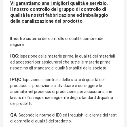
Vi garantiamo una i migliori qualità e servizio,
Il nostro controllo del gruppo di controllo di
qualità la nostri fabbricazione ed imballaggio
della canalizzazione del prodotto
Il nostro sistema del controllo di qualità comprende
seguire
IQC
: Ispezione delle materie prime, la qualità dei materiali
ed accessori per assicurarsi che tutte le materie prime
rispettino gli standard di qualità stabiliti della società.
IPQC
: Ispezione e controllo dello stato di qualità del
processo di produzione, individuare e correggere le
anomalie nel processo di produzione per assicurarsi che
lavoro nell'un equence seguente degli standard di qualità
del prodotto.
QA
: Secondo le norme di IEC ed i requisiti di cliente del test
di controllo di qualità del prodotto.