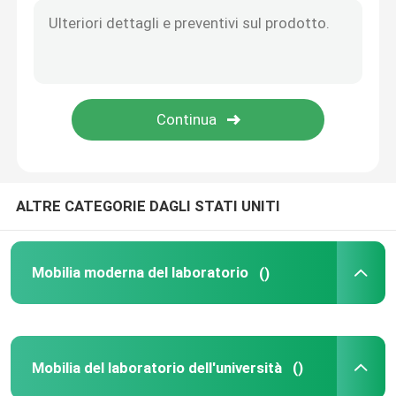
Montaggi del laboratorio
ALTRE CATEGORIE DAGLI STATI UNITI
Mobilia moderna del laboratorio
()
Mobilia del laboratorio dell'università
()