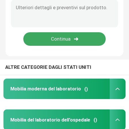
Montaggi del laboratorio
ALTRE CATEGORIE DAGLI STATI UNITI
Mobilia moderna del laboratorio
()
Mobilia del laboratorio dell'ospedale
()