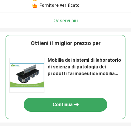
Fornitore verificato
Osservi più
Ottieni il miglior prezzo per
Mobilia dei sistemi di laboratorio
di scienza di patologia dei
prodotti farmaceutici/mobilia
modulare del laboratorio
Continua