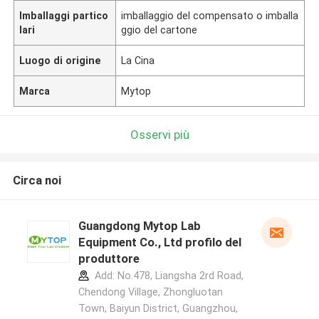
Imballaggi partico
imballaggio del compensato o imballa
lari
ggio del cartone
Luogo di origine
La Cina
Marca
Mytop
Osservi più
Circa noi
Guangdong Mytop Lab
Equipment Co., Ltd profilo del
produttore
Add: No.478, Liangsha 2rd Road,
Chendong Village, Zhongluotan
Town, Baiyun District, Guangzhou,