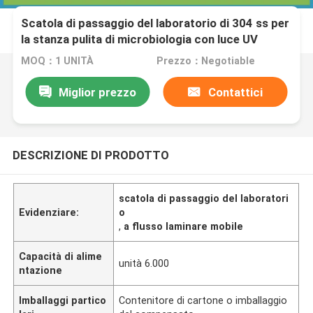
Scatola di passaggio del laboratorio di 304 ss per
la stanza pulita di microbiologia con luce UV
MOQ：1 UNITÀ
Prezzo：Negotiable
Miglior prezzo
Contattici
DESCRIZIONE DI PRODOTTO
scatola di passaggio del laboratori
Evidenziare:
o
,
a flusso laminare mobile
Capacità di alime
unità 6.000
ntazione
Imballaggi partico
Contenitore di cartone o imballaggio