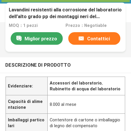
Lavandini resistenti alla corrosione del laboratorio
dell'alto grado pp dei montaggi neri del
laboratorio
MOQ：1 pezzi
Prezzo：Negotiable
Miglior prezzo
Contattici
DESCRIZIONE DI PRODOTTO
Accessori del laboratorio
,
Evidenziare:
Rubinetto di acqua del laboratorio
Capacità di alime
8.000 al mese
ntazione
Imballaggi partico
Contenitore di cartone o imballaggio
lari
di legno del compensato