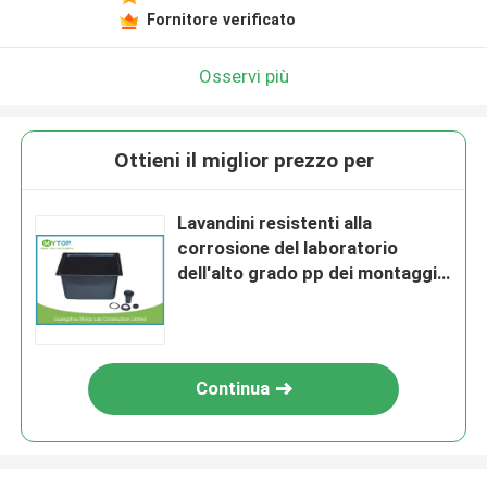
Fornitore verificato
Osservi più
Ottieni il miglior prezzo per
Lavandini resistenti alla
corrosione del laboratorio
dell'alto grado pp dei montaggi
neri del laboratorio
Continua