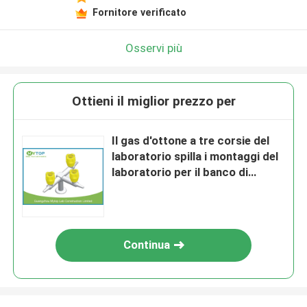
Fornitore verificato
Osservi più
Ottieni il miglior prezzo per
Il gas d'ottone a tre corsie del
laboratorio spilla i montaggi del
laboratorio per il banco di
laboratorio chimico
Continua