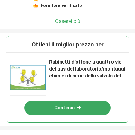
Fornitore verificato
Osservi più
Ottieni il miglior prezzo per
Rubinetti d'ottone a quattro vie
del gas del laboratorio/montaggi
chimici di serie della valvola del
gallo del gas
Continua